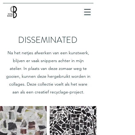
DISSEMINATED
Na het netjes afwerken van een kunstwerk,
blijven er vaak snippers achter in mijn
atelier. In plaats van deze zomaar weg te
gooien, kunnen deze hergebruikt worden in
collages. Deze collectie voelt als het ware
aan als een creatief recyclage-project.