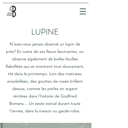
LUPINE
N’avez-vous jamais observé un lupin de
près? En outre de ses fleurs fascinantes, on
observe également de belles feuilles
flabellées qui se montrent tout doucement,
tôt dans le printemps. Lors des matinées
ensoleillées, des gouttes de rosée brillent
dessus, comme les perles en argent
récitées dans l’histoire de Godfried
Bomans… Un zeste estival durant toute
l’année, dans la maison ou garde-robe.